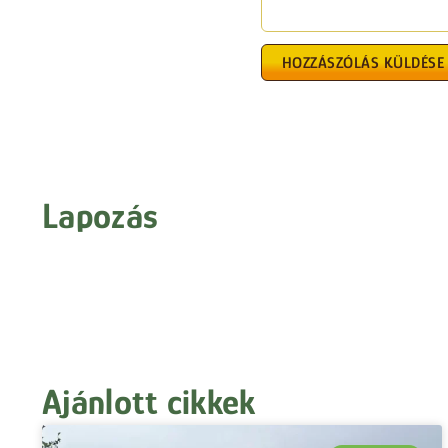
Lapozás
Ajánlott cikkek