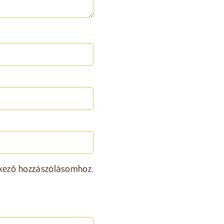
kező hozzászólásomhoz.